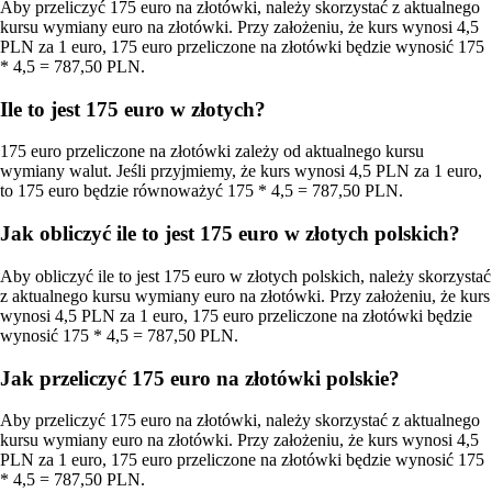
Aby przeliczyć 175 euro na złotówki, należy skorzystać z aktualnego
kursu wymiany euro na złotówki. Przy założeniu, że kurs wynosi 4,5
PLN za 1 euro, 175 euro przeliczone na złotówki będzie wynosić 175
* 4,5 = 787,50 PLN.
Ile to jest 175 euro w złotych?
175 euro przeliczone na złotówki zależy od aktualnego kursu
wymiany walut. Jeśli przyjmiemy, że kurs wynosi 4,5 PLN za 1 euro,
to 175 euro będzie równoważyć 175 * 4,5 = 787,50 PLN.
Jak obliczyć ile to jest 175 euro w złotych polskich?
Aby obliczyć ile to jest 175 euro w złotych polskich, należy skorzystać
z aktualnego kursu wymiany euro na złotówki. Przy założeniu, że kurs
wynosi 4,5 PLN za 1 euro, 175 euro przeliczone na złotówki będzie
wynosić 175 * 4,5 = 787,50 PLN.
Jak przeliczyć 175 euro na złotówki polskie?
Aby przeliczyć 175 euro na złotówki, należy skorzystać z aktualnego
kursu wymiany euro na złotówki. Przy założeniu, że kurs wynosi 4,5
PLN za 1 euro, 175 euro przeliczone na złotówki będzie wynosić 175
* 4,5 = 787,50 PLN.