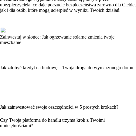
ubezpieczyciela, co daje poczucie bezpieczeństwa zarówno dla Ciebie,
jak i dla osób, które mogą ucierpieć w wyniku Twoich działań.
Zainwestuj w słońce: Jak ogrzewanie solarne zmienia twoje
mieszkanie
Jak zdobyć kredyt na budowę – Twoja droga do wymarzonego domu
Jak zainwestować swoje oszczędności w 5 prostych krokach?
Czy Twoja platforma do handlu trzyma krok z Twoimi
umiejętnościami?