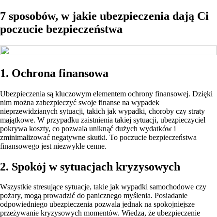
7 sposobów, w jakie ubezpieczenia dają Ci
poczucie bezpieczeństwa
1. Ochrona finansowa
Ubezpieczenia są kluczowym elementem ochrony finansowej. Dzięki
nim można zabezpieczyć swoje finanse na wypadek
nieprzewidzianych sytuacji, takich jak wypadki, choroby czy straty
majątkowe. W przypadku zaistnienia takiej sytuacji, ubezpieczyciel
pokrywa koszty, co pozwala uniknąć dużych wydatków i
zminimalizować negatywne skutki. To poczucie bezpieczeństwa
finansowego jest niezwykle cenne.
2. Spokój w sytuacjach kryzysowych
Wszystkie stresujące sytuacje, takie jak wypadki samochodowe czy
pożary, mogą prowadzić do panicznego myślenia. Posiadanie
odpowiedniego ubezpieczenia pozwala jednak na spokojniejsze
przeżywanie kryzysowych momentów. Wiedza, że ubezpieczenie