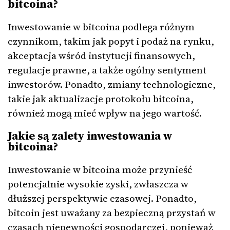
bitcoina?
Inwestowanie w bitcoina podlega różnym
czynnikom, takim jak popyt i podaż na rynku,
akceptacja wśród instytucji finansowych,
regulacje prawne, a także ogólny sentyment
inwestorów. Ponadto, zmiany technologiczne,
takie jak aktualizacje protokołu bitcoina,
również mogą mieć wpływ na jego wartość.
Jakie są zalety inwestowania w
bitcoina?
Inwestowanie w bitcoina może przynieść
potencjalnie wysokie zyski, zwłaszcza w
dłuższej perspektywie czasowej. Ponadto,
bitcoin jest uważany za bezpieczną przystań w
czasach niepewności gospodarczej, ponieważ