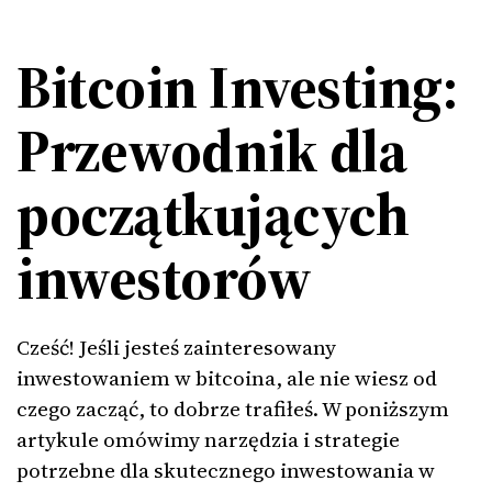
Bitcoin Investing:
Przewodnik dla
początkujących
inwestorów
Cześć! Jeśli jesteś zainteresowany
inwestowaniem w bitcoina, ale nie wiesz od
czego zacząć, to dobrze trafiłeś. W poniższym
artykule omówimy narzędzia i strategie
potrzebne dla skutecznego inwestowania w