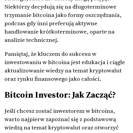
Niektórzy decydują się na długoterminowe
trzymanie bitcoina jako formy oszczędzania,
podczas gdy inni preferują aktywne
handlowanie krótkoterminowe, oparte na
analizie technicznej.
Pamiętaj, że kluczem do sukcesu w
inwestowaniu w bitcoina jest edukacja i ciągłe
aktualizowanie wiedzy na temat kryptowalut
oraz rynku finansowego jako całości.
Bitcoin Investor: Jak Zacząć?
Jeśli chcesz zostać inwestorem w bitcoina,
warto najpierw zapoznać się z podstawową
wiedzą na temat kryptowalut oraz otworzyć