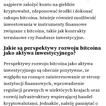
najpierw założyć konto na giełdzie
kryptowalut, zdeponować środki i dokonać
zakupu bitcoina. Istnieje również możliwość
inwestowania w instrumenty finansowe
związane z bitcoina, takie jak kontrakty
terminowe czy fundusze inwestycyjne.
Jakie są perspektywy rozwoju bitcoina
jako aktywa inwestycyjnego?
Perspektywy rozwoju bitcoina jako aktywa
inwestycyjnego są obecnie pozytywne, ze
względu na rosnące zainteresowanie ze strony
instytucji finansowych, wprowadzenie
regulacji prawnych w niektórych krajach oraz
rozwój infrastruktury wspierającej handel
kryptowalutami. Jednakże, należy pamiętać o