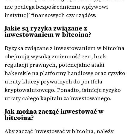
nie podlega bezpośredniemu wpływowi
instytucji finansowych czy rządów.
Jakie są ryzyka związane z
inwestowaniem w bitcoina?
Ryzyka związane z inwestowaniem w bitcoina
obejmują wysoką zmienność cen, brak
regulacji prawnych, potencjalne ataki
hakerskie na platformy handlowe oraz ryzyko
utraty kluczy prywatnych do portfela
kryptowalutowego. Ponadto, istnieje ryzyko
utraty całego kapitału zainwestowanego.
Jak można zacząć inwestować w
bitcoina?
Aby zacząć inwestować w bitcoina, należy