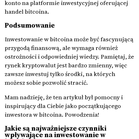
konto na platformie inwestycyjnej oferującej
handel bitcoina.
Podsumowanie
Inwestowanie w bitcoina może być fascynującą
przygodą finansową, ale wymaga również
ostrożności i odpowiedniej wiedzy. Pamiętaj, że
rynek kryptowalut jest bardzo zmienny, więc
zawsze inwestuj tylko środki, na których
możesz sobie pozwolić stracić.
Mam nadzieję, że ten artykuł był pomocny i
inspirujący dla Ciebie jako początkującego
inwestora w bitcoina. Powodzenia!
Jakie są najważniejsze czynniki
wpływające na inwestowanie w