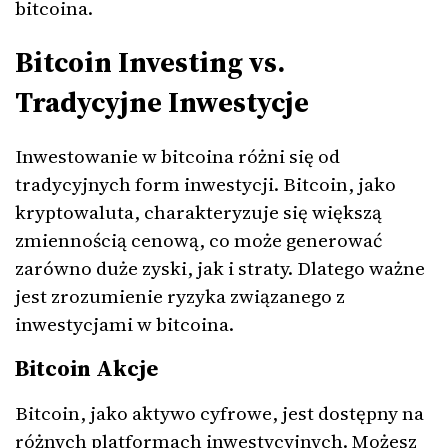
bitcoina.
Bitcoin Investing vs.
Tradycyjne Inwestycje
Inwestowanie w bitcoina różni się od
tradycyjnych form inwestycji. Bitcoin, jako
kryptowaluta, charakteryzuje się większą
zmiennością cenową, co może generować
zarówno duże zyski, jak i straty. Dlatego ważne
jest zrozumienie ryzyka związanego z
inwestycjami w bitcoina.
Bitcoin Akcje
Bitcoin, jako aktywo cyfrowe, jest dostępny na
różnych platformach inwestycyjnych. Możesz