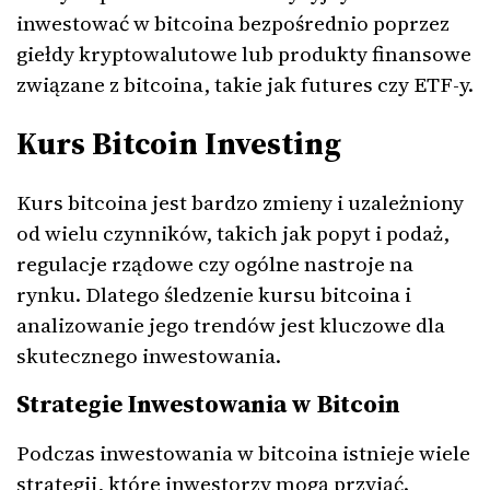
inwestować w bitcoina bezpośrednio poprzez
giełdy kryptowalutowe lub produkty finansowe
związane z bitcoina, takie jak futures czy ETF-y.
Kurs Bitcoin Investing
Kurs bitcoina jest bardzo zmieny i uzależniony
od wielu czynników, takich jak popyt i podaż,
regulacje rządowe czy ogólne nastroje na
rynku. Dlatego śledzenie kursu bitcoina i
analizowanie jego trendów jest kluczowe dla
skutecznego inwestowania.
Strategie Inwestowania w Bitcoin
Podczas inwestowania w bitcoina istnieje wiele
strategii, które inwestorzy mogą przyjąć.