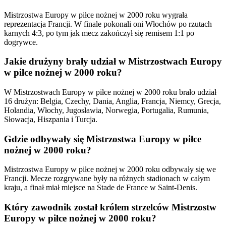
Mistrzostwa Europy w piłce nożnej w 2000 roku wygrała
reprezentacja Francji. W finale pokonali oni Włochów po rzutach
karnych 4:3, po tym jak mecz zakończył się remisem 1:1 po
dogrywce.
Jakie drużyny brały udział w Mistrzostwach Europy
w piłce nożnej w 2000 roku?
W Mistrzostwach Europy w piłce nożnej w 2000 roku brało udział
16 drużyn: Belgia, Czechy, Dania, Anglia, Francja, Niemcy, Grecja,
Holandia, Włochy, Jugosławia, Norwegia, Portugalia, Rumunia,
Słowacja, Hiszpania i Turcja.
Gdzie odbywały się Mistrzostwa Europy w piłce
nożnej w 2000 roku?
Mistrzostwa Europy w piłce nożnej w 2000 roku odbywały się we
Francji. Mecze rozgrywane były na różnych stadionach w całym
kraju, a finał miał miejsce na Stade de France w Saint-Denis.
Który zawodnik został królem strzelców Mistrzostw
Europy w piłce nożnej w 2000 roku?