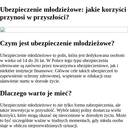
Ubezpieczenie młodzieżowe: jakie korzyści
przynosi w przyszłości?
Czym jest ubezpieczenie młodzieżowe?
Ubezpieczenie młodzieżowe to polis, która jest dedykowana osobom
w wieku od 14 do 26 lat. W Polsce tego typu ubezpieczenia
oferowane są zarówno przez towarzystwa ubezpieczeniowe, jak i
niektóre instytucje finansowe. Główne cele takich ubezpieczeń to
zapewnienie ochrony zdrowotnej, wspieranie w edukacji oraz
ułatwienie startu w dorosłe życie.
Dlaczego warto je mieć?
Ubezpieczenie młodzieżowe to nie tylko forma zabezpieczenia, ale
także inwestycja w przyszłość. Wybór takiej polisy dostarcza wielu
korzyści, które mogą okazać się nieocenione w dorosłym życiu. Może
to być szczególnie ważne w trudnych momentach, gdy młoda osoba
staje w obliczu nieprzewidzianych sytuacji.