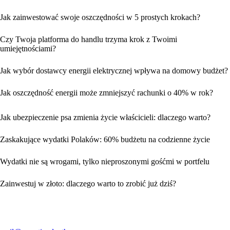
Jak zainwestować swoje oszczędności w 5 prostych krokach?
Czy Twoja platforma do handlu trzyma krok z Twoimi
umiejętnościami?
Jak wybór dostawcy energii elektrycznej wpływa na domowy budżet?
Jak oszczędność energii może zmniejszyć rachunki o 40% w rok?
Jak ubezpieczenie psa zmienia życie właścicieli: dlaczego warto?
Zaskakujące wydatki Polaków: 60% budżetu na codzienne życie
Wydatki nie są wrogami, tylko nieproszonymi gośćmi w portfelu
Zainwestuj w złoto: dlaczego warto to zrobić już dziś?