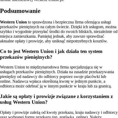
Podsumowanie
Western Union
to sprawdzona i bezpieczna firma oferująca usługi
przekazów pieniężnych na całym świecie. Dzięki ich usługom, można
szybko i wygodnie przesyłać środki do swoich bliskich, niezależnie od
miejsca zamieszkania. Pamiętaj jednak, aby zawsze sprawdzać
aktualne opłaty i prowizje, aby uniknąć niepotrzebnych kosztów.
Co to jest Western Union i jak działa ten system
przekazów pieniężnych?
Western Union to międzynarodowa firma specjalizująca się w
usługach przekazów pieniężnych. Działa na zasadzie przekazywania
pieniędzy od nadawcy do odbiorcy poprzez swoje placówki lub
online. Nadawca wpłaca określoną kwotę w jednym punkcie, a
odbiorca może odebrać ją w innym punkcie w kraju lub za granicą.
Jakie są opłaty i prowizje związane z korzystaniem z
usług Western Union?
Opłaty i prowizje zależą od kwoty przekazu, kraju nadawcy i odbiorcy
oraz wybranej formy przekazu (np. gotówka, online). Należy