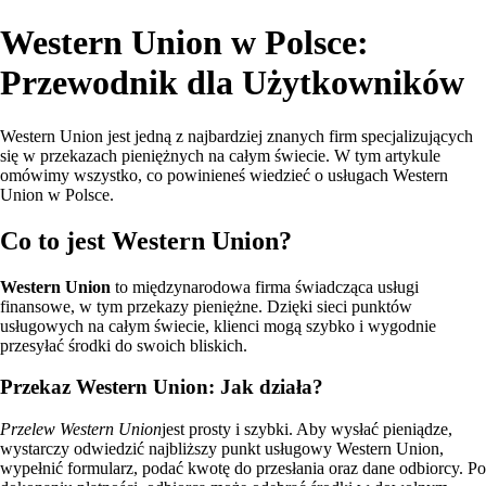
Western Union w Polsce:
Przewodnik dla Użytkowników
Western Union jest jedną z najbardziej znanych firm specjalizujących
się w przekazach pieniężnych na całym świecie. W tym artykule
omówimy wszystko, co powinieneś wiedzieć o usługach Western
Union w Polsce.
Co to jest Western Union?
Western Union
to międzynarodowa firma świadcząca usługi
finansowe, w tym przekazy pieniężne. Dzięki sieci punktów
usługowych na całym świecie, klienci mogą szybko i wygodnie
przesyłać środki do swoich bliskich.
Przekaz Western Union: Jak działa?
Przelew Western Union
jest prosty i szybki. Aby wysłać pieniądze,
wystarczy odwiedzić najbliższy punkt usługowy Western Union,
wypełnić formularz, podać kwotę do przesłania oraz dane odbiorcy. Po