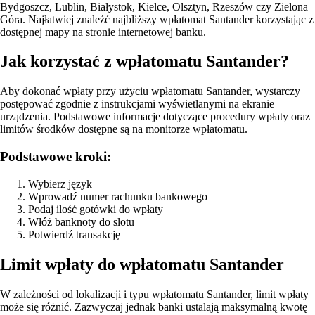
Bydgoszcz, Lublin, Białystok, Kielce, Olsztyn, Rzeszów czy Zielona
Góra. Najłatwiej znaleźć najbliższy wpłatomat Santander korzystając z
dostępnej mapy na stronie internetowej banku.
Jak korzystać z wpłatomatu Santander?
Aby dokonać wpłaty przy użyciu wpłatomatu Santander, wystarczy
postępować zgodnie z instrukcjami wyświetlanymi na ekranie
urządzenia. Podstawowe informacje dotyczące procedury wpłaty oraz
limitów środków dostępne są na monitorze wpłatomatu.
Podstawowe kroki:
Wybierz język
Wprowadź numer rachunku bankowego
Podaj ilość gotówki do wpłaty
Włóż banknoty do slotu
Potwierdź transakcję
Limit wpłaty do wpłatomatu Santander
W zależności od lokalizacji i typu wpłatomatu Santander, limit wpłaty
może się różnić. Zazwyczaj jednak banki ustalają maksymalną kwotę