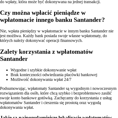
do wpłaty, która może być dokonywana na jednej transakcji.
Czy można wpłacić pieniądze w
wpłatomacie innego banku Santander?
Nie, wpłata pieniędzy w wpłatomacie w innym banku Santander nie
jest możliwa. Każdy bank posiada swoje własne wpłatomaty, do
których należy dokonywać operacji finansowych.
Zalety korzystania z wpłatomatów
Santander
Wygodne i szybkie dokonywanie wpłat
Brak konieczności odwiedzania placówki bankowej
Możliwość dokonywania wpłat 24/7
Podsumowując, wpłatomaty Santander są wygodnym i nowoczesnym
rozwiązaniem dla osób, które chcą szybko i bezproblemowo zasilić
swoje konto bankowe gotówką. Zachęcamy do korzystania z usług
wpłatomatów Santander i cieszenia się prostotą oraz wygodą
dokonywania wpłat.
Jakie są najpopularniejsze lokalizacje wpłatomatów