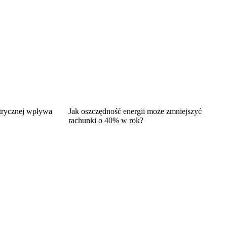
ktrycznej wpływa
Jak oszczędność energii może zmniejszyć
rachunki o 40% w rok?